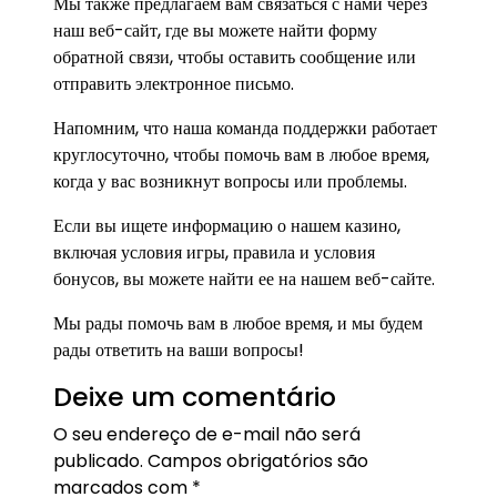
Мы также предлагаем вам связаться с нами через
наш веб-сайт, где вы можете найти форму
обратной связи, чтобы оставить сообщение или
отправить электронное письмо.
Напомним, что наша команда поддержки работает
круглосуточно, чтобы помочь вам в любое время,
когда у вас возникнут вопросы или проблемы.
Если вы ищете информацию о нашем казино,
включая условия игры, правила и условия
бонусов, вы можете найти ее на нашем веб-сайте.
Мы рады помочь вам в любое время, и мы будем
рады ответить на ваши вопросы!
Deixe um comentário
O seu endereço de e-mail não será
publicado.
Campos obrigatórios são
marcados com
*