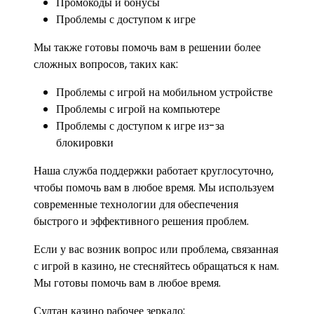
Промокоды и бонусы
Проблемы с доступом к игре
Мы также готовы помочь вам в решении более
сложных вопросов, таких как:
Проблемы с игрой на мобильном устройстве
Проблемы с игрой на компьютере
Проблемы с доступом к игре из-за
блокировки
Наша служба поддержки работает круглосуточно,
чтобы помочь вам в любое время. Мы используем
современные технологии для обеспечения
быстрого и эффективного решения проблем.
Если у вас возник вопрос или проблема, связанная
с игрой в казино, не стесняйтесь обращаться к нам.
Мы готовы помочь вам в любое время.
Султан казино рабочее зеркало: