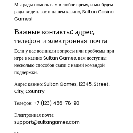
Мы рады помочь вам в любое время, и мы будем
рады видеть вас в нашем казино, Sultan Casino
Games!
Важные контакты: адрес,
телефон и электронная почта
Если у вас возникли вопросы или проблемы при
игре в казино Sultan Games, вам доступны
несколько способов связи с нашей командой
поддержки.
Адрес казино: Sultan Games, 12345, Street,
City, Country
Телефон: +7 (123) 456-78-90
Электронная почта:
support@sultangames.com