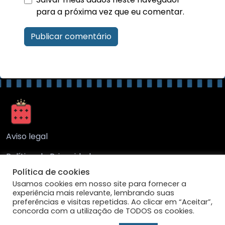
para a próxima vez que eu comentar.
Aviso legal
Política de Privacidade
Política de cookies
Sobre nós
Usamos cookies em nosso site para fornecer a
experiência mais relevante, lembrando suas
Política de cookies
preferências e visitas repetidas. Ao clicar em “Aceitar”,
concorda com a utilização de TODOS os cookies.
Contato