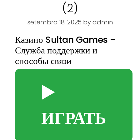
(2)
setembro 18, 2025
by admin
Казино Sultan Games –
Служба поддержки и
способы связи
▶️
ИГРАТЬ