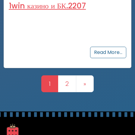
1win казино и БК.2207
1win — казино и БК ▶️ ИГРАТЬ Содержимое 1вин:
Казино и БК Преимущества и функции казино 1win Как
начать играть в 1win:…
Read More…
Posts navigation
1
2
»