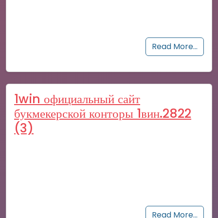
Казино и БК Преимущества и функции 1win Как начать
играть и ставить в…
Read More…
1win официальный сайт
букмекерской конторы 1вин.2822
(3)
1win — официальный сайт букмекерской конторы 1вин
▶️ ИГРАТЬ Содержимое 1win – Официальный Сайт
Букмекерской Конторы 1вин Оформление и Дизайн
1win Основные…
Read More…