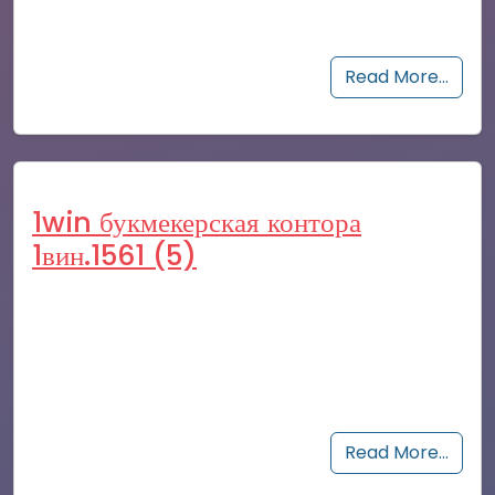
играть и ставить в…
Read More…
setembro 22, 2025
1win букмекерская контора
1вин.1561 (5)
1win — букмекерская контора 1вин ▶️ ИГРАТЬ
Содержимое 1win – Букмекерская контора 1вин О
компании 1win Миссия и цели Преимущества и
функции…
Read More…