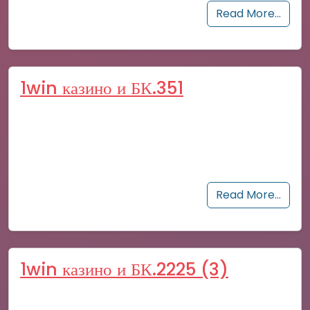
Read More…
1win казино и БК.351
1win — казино и БК ▶️ ИГРАТЬ Содержимое 1win:
Казино и БК Преимущества и функции 1win Функции
1win: Как начать играть и…
Read More…
1win казино и БК.2225 (3)
1win — казино и БК ▶️ ИГРАТЬ Содержимое 1win: