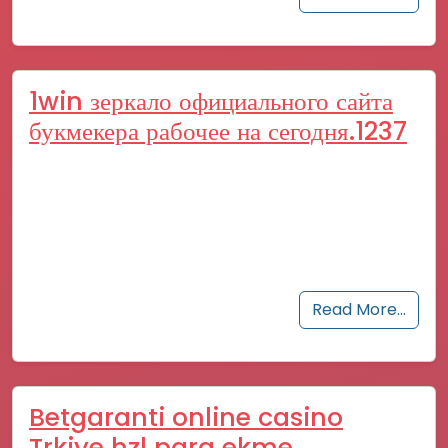
1win зеркало официального сайта
букмекера рабочее на сегодня.1237
1win — зеркало официального сайта букмекера, рабочее
на сегодня ▶️ ИГРАТЬ Содержимое Преимущества
использования зеркала 1win Как работает зеркало 1win и
почему…
Read More…
Betgaranti online casino
Trkiye hzl para ekme