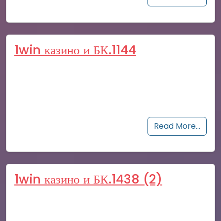
1win казино и БК.1144
1win — казино и БК ▶️ ИГРАТЬ Содержимое 1win:
Казино и БК Преимущества 1win Казино 1win: играть и
выиграть Букмекерская контора 1win:…
Read More…
1win казино и БК.1438 (2)
1win — казино и БК ▶️ ИГРАТЬ Содержимое 1вин:
Казино и БК Преимущества и функции 1win Как начать