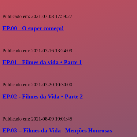
Publicado em:
2021-07-08 17:59:27
EP.00 - O super começo!
Publicado em:
2021-07-16 13:24:09
EP.01 - Filmes da vida • Parte 1
Publicado em:
2021-07-20 10:30:00
EP.02 - Filmes da Vida • Parte 2
Publicado em:
2021-08-09 19:01:45
EP.03 – Filmes da Vida | Menções Honrosas