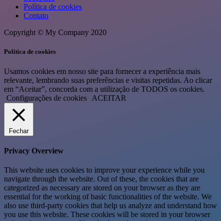
Política de cookies
Contato
Copyright © My Company 2020
Política de cookies
Usamos cookies em nosso site para fornecer a experiência mais
relevante, lembrando suas preferências e visitas repetidas. Ao clicar
em “Aceitar”, concorda com a utilização de TODOS os cookies.
Configurações de cookies
ACEITAR
Fechar
Privacy Overview
This website uses cookies to improve your experience while you
navigate through the website. Out of these, the cookies that are
categorized as necessary are stored on your browser as they are
essential for the working of basic functionalities of the website. We
also use third-party cookies that help us analyze and understand how
you use this website. These cookies will be stored in your browser