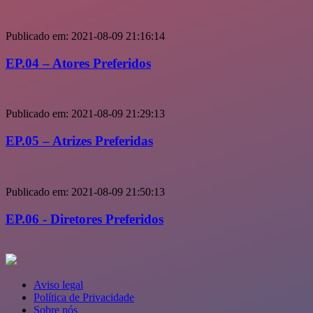
Publicado em:
2021-08-09 21:16:14
EP.04 – Atores Preferidos
Publicado em:
2021-08-09 21:29:13
EP.05 – Atrizes Preferidas
Publicado em:
2021-08-09 21:50:13
EP.06 - Diretores Preferidos
Aviso legal
Política de Privacidade
Sobre nós