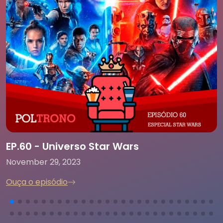
EP.60 - Universo Star Wars
November 29, 2023
Ouça o episódio