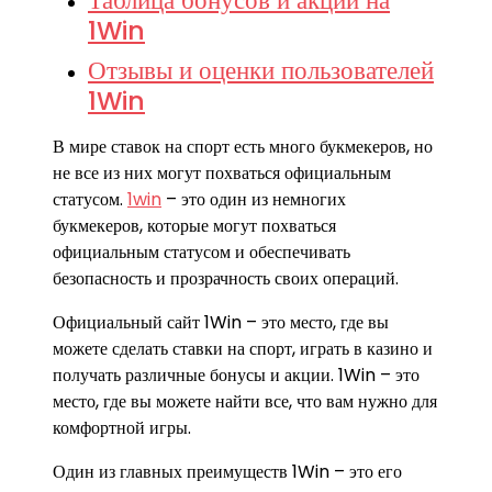
1Win
Отзывы и оценки пользователей
1Win
В мире ставок на спорт есть много букмекеров, но
не все из них могут похваться официальным
статусом.
1win
– это один из немногих
букмекеров, которые могут похваться
официальным статусом и обеспечивать
безопасность и прозрачность своих операций.
Официальный сайт 1Win – это место, где вы
можете сделать ставки на спорт, играть в казино и
получать различные бонусы и акции. 1Win – это
место, где вы можете найти все, что вам нужно для
комфортной игры.
Один из главных преимуществ 1Win – это его