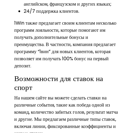
английском, французском и других языках;
24/7 поддержка клиентов.
1Win также предлагает своим клиентам несколько
программ лояльности, которые помогают им
получать дополнительные бонусы и
преимущества. В частности, компания предлагает
программу “1вин” для новых клиентов, которая
позволяет им получать 100% бонус на первый
депозит.
Возможности для ставок на
спорт
На нашем сайте вы можете сделать ставки на
различные события, такие как победа одной из
команд, количество забитых голов, результат матча
и другие. Мы предлагаем различные типы ставок,
включая линии, фиксированные коэффициенты и