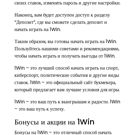
своих ставок, изменять пароль и другие настройки.
Наконец, вам будет доступен доступ к разделу
“Депозит”, где вы сможете сделать депозит и
начать играть на 1Win.
Таким образом, вы готовы начать играть на 1Win.
Пользуйтесь нашими советами и рекомендациями,
чтобы начать играть и получать выгоды от 1Win.
1Win – это лучший способ начать играть на спорт,
киберспорт, политические события и другие виды
ставок. 1Win – это официальный сайт букмекера,
который предлагает вам лучшие условия для игры.
1Win – это ваш путь к выигрышам и радости. 1Win
– это ваш путь к успеху.
Бонусы и акции на 1Win
Бонусы на 1Win – это отличный способ начать