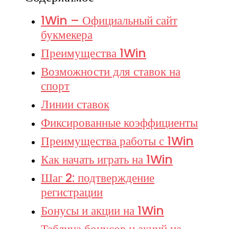
1Win – Официальный сайт
букмекера
Преимущества 1Win
Возможности для ставок на
спорт
Линии ставок
Фиксированные коэффициенты
Преимущества работы с 1Win
Как начать играть на 1Win
Шаг 2: подтверждение
регистрации
Бонусы и акции на 1Win
Таблица бонусов и акций на