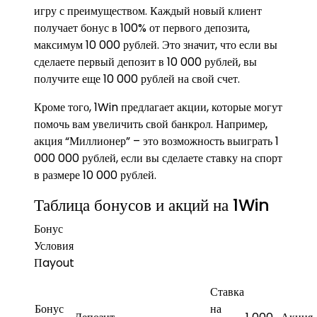
игру с преимуществом. Каждый новый клиент
получает бонус в 100% от первого депозита,
максимум 10 000 рублей. Это значит, что если вы
сделаете первый депозит в 10 000 рублей, вы
получите еще 10 000 рублей на свой счет.
Кроме того, 1Win предлагает акции, которые могут
помочь вам увеличить свой банкрол. Например,
акция “Миллионер” – это возможность выиграть 1
000 000 рублей, если вы сделаете ставку на спорт
в размере 10 000 рублей.
Таблица бонусов и акций на 1Win
Бонус
Условия
Пayout
Ставка
Бонус
на