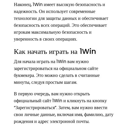
Наконец, 1Win имеет высокую безопасность и
надежность. Он использует современные
технологии для защиты данных и обеспечивает
безопасность всех операций. Это обеспечивает
игрокам максимальную безопасность и
уверенность в своих операциях.
Как начать играть на 1Win
Для начала играть на 1Win вам нужно
зарегистрироваться на официальном сайте
букмекера. Это можно сделать в считанные
минуты, следуя простым шагам.
В первую очередь, вам нужно открыть
официальный сайт 1Win и кликнуть на кнопку
“Зарегистрироваться”. Затем, вам нужно ввести
свои личные данные, включая имя, фамилию, дату
рождения и адрес электронной почты.