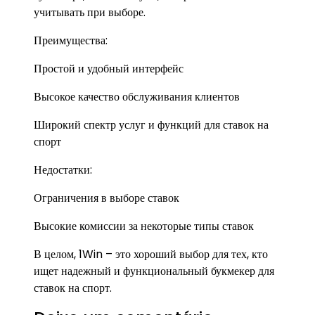
учитывать при выборе.
Преимущества:
Простой и удобный интерфейс
Высокое качество обслуживания клиентов
Широкий спектр услуг и функций для ставок на
спорт
Недостатки:
Ограничения в выборе ставок
Высокие комиссии за некоторые типы ставок
В целом, 1Win – это хороший выбор для тех, кто
ищет надежный и функциональный букмекер для
ставок на спорт.