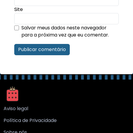
Site
Salvar meus dados neste navegador
para a próxima vez que eu comentar.
Aviso legal
Política de Privacidade
Sobre nós