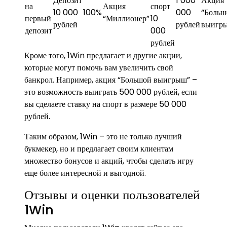
Депозит
1 000
Акция
на
Акция
спорт
10 000
100%
000
“Больш
первый
“Миллионер”
10
рублей
рублей
выигр
депозит
000
рублей
Кроме того, 1Win предлагает и другие акции,
которые могут помочь вам увеличить свой
банкрол. Например, акция “Большой выигрыш” –
это возможность выиграть 500 000 рублей, если
вы сделаете ставку на спорт в размере 50 000
рублей.
Таким образом, 1Win – это не только лучший
букмекер, но и предлагает своим клиентам
множество бонусов и акций, чтобы сделать игру
еще более интересной и выгодной.
Отзывы и оценки пользователей
1Win