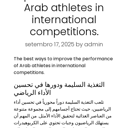
Arab athletes in
international
competitions.
setembro 17, 2025
by admin
The best ways to improve the performance
of Arab athletes in international
competitions.
التغذية السليمة ودورها في تحسين
الأداء الرياضي
تلعب التغذية السليمة دوراً محورياً في تحسين أداء
الرياضيين، حيث تحتاج أجسامهم إلى مجموعة متنوعة
من العناصر الغذائية لتحقيق الأداء الأمثل. من المهم أن
يستهلك الرياضيون وجبات تحتوي على الكربوهيدرات