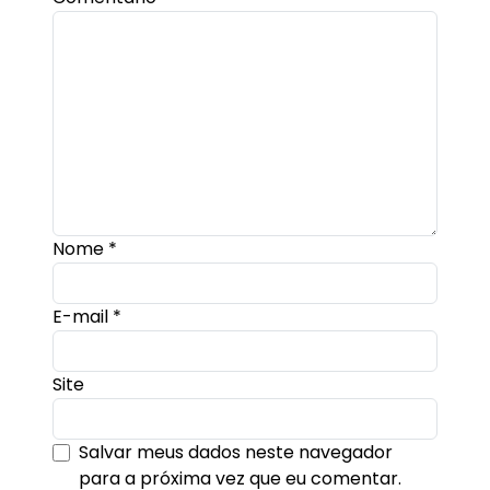
Nome
*
E-mail
*
Site
Salvar meus dados neste navegador
para a próxima vez que eu comentar.