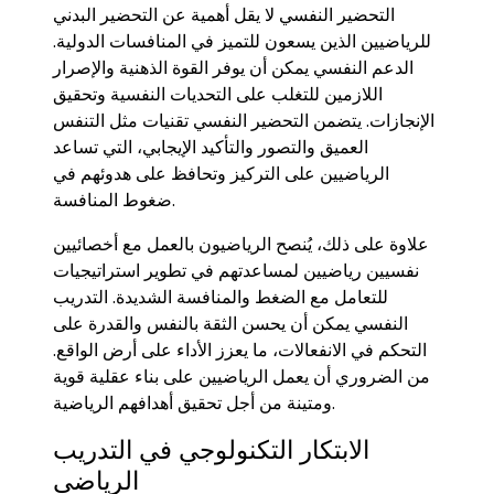
التحضير النفسي لا يقل أهمية عن التحضير البدني
للرياضيين الذين يسعون للتميز في المنافسات الدولية.
الدعم النفسي يمكن أن يوفر القوة الذهنية والإصرار
اللازمين للتغلب على التحديات النفسية وتحقيق
الإنجازات. يتضمن التحضير النفسي تقنيات مثل التنفس
العميق والتصور والتأكيد الإيجابي، التي تساعد
الرياضيين على التركيز وتحافظ على هدوئهم في
ضغوط المنافسة.
علاوة على ذلك، يُنصح الرياضيون بالعمل مع أخصائيين
نفسيين رياضيين لمساعدتهم في تطوير استراتيجيات
للتعامل مع الضغط والمنافسة الشديدة. التدريب
النفسي يمكن أن يحسن الثقة بالنفس والقدرة على
التحكم في الانفعالات، ما يعزز الأداء على أرض الواقع.
من الضروري أن يعمل الرياضيين على بناء عقلية قوية
ومتينة من أجل تحقيق أهدافهم الرياضية.
الابتكار التكنولوجي في التدريب
الرياضي