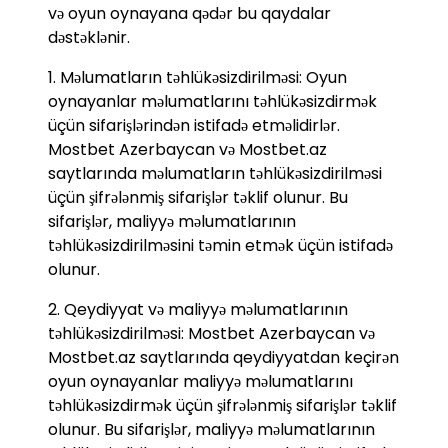
və oyun oynayana qədər bu qaydalar
dəstəklənir.
1. Məlumatların təhlükəsizdirilməsi: Oyun
oynayanlar məlumatlarını təhlükəsizdirmək
üçün sifarişlərindən istifadə etməlidirlər.
Mostbet Azerbaycan və Mostbet.az
saytlarında məlumatların təhlükəsizdirilməsi
üçün şifrələnmiş sifarişlər təklif olunur. Bu
sifarişlər, maliyyə məlumatlarının
təhlükəsizdirilməsini təmin etmək üçün istifadə
olunur.
2. Qeydiyyat və maliyyə məlumatlarının
təhlükəsizdirilməsi: Mostbet Azerbaycan və
Mostbet.az saytlarında qeydiyyatdan keçirən
oyun oynayanlar maliyyə məlumatlarını
təhlükəsizdirmək üçün şifrələnmiş sifarişlər təklif
olunur. Bu sifarişlər, maliyyə məlumatlarının