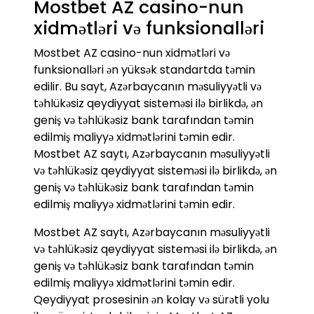
Mostbet AZ casino-nun
xidmətləri və funksionalləri
Mostbet AZ casino-nun xidmətləri və
funksionalləri ən yüksək standartda təmin
edilir. Bu sayt, Azərbaycanın məsuliyyətli və
təhlükəsiz qeydiyyat sisteməsi ilə birlikdə, ən
geniş və təhlükəsiz bank tarafından təmin
edilmiş maliyyə xidmətlərini təmin edir.
Mostbet AZ saytı, Azərbaycanın məsuliyyətli
və təhlükəsiz qeydiyyat sisteməsi ilə birlikdə, ən
geniş və təhlükəsiz bank tarafından təmin
edilmiş maliyyə xidmətlərini təmin edir.
Mostbet AZ saytı, Azərbaycanın məsuliyyətli
və təhlükəsiz qeydiyyat sisteməsi ilə birlikdə, ən
geniş və təhlükəsiz bank tarafından təmin
edilmiş maliyyə xidmətlərini təmin edir.
Qeydiyyat prosesinin ən kolay və sürətli yolu