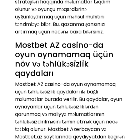
stratejiləri haqqında məlumatlar təqdim
olunur və oyunçu məqsədlərinə
uyğunlaşdırmaq üçün məhsul mühitini
tənzimləyə bilər. Bu, qazanma şansınızı
artırmaq üçün necənə baxa bilərsiniz.
Mostbet AZ casino-da
oyun oynamamaq üçün
növ və təhlükəsizlik
qaydaları
Mostbet AZ casino-da oyun oynamamaq
üçün təhlükəsizlik qaydaları ilə bağlı
məlumatlar burada verilir. Bu qaydalar, oyun
oynayanlar üçün təhlükəsizliklərdən
qorunmaq və maliyyə məlumatlarının
təhlükəsizdirilməsini təmin etmək üçün necə
tətbiq olunur. Mostbet Azerbaycan və
Mostbet.az saytlarında qeydiyyatdan keçirən