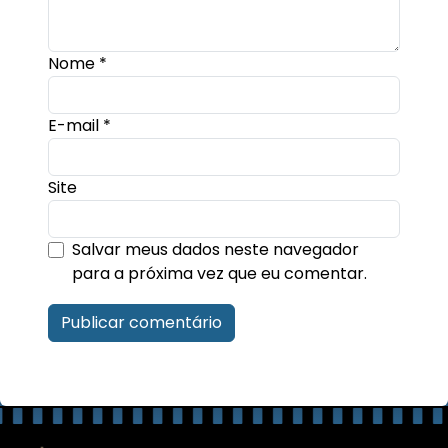
Nome
*
E-mail
*
Site
Salvar meus dados neste navegador
para a próxima vez que eu comentar.