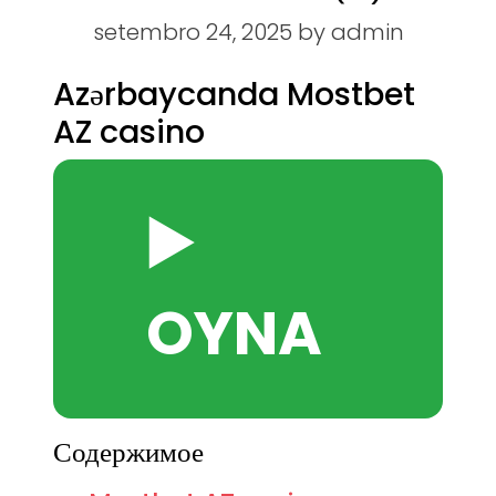
setembro 24, 2025
by admin
Azərbaycanda Mostbet
AZ casino
▶️
OYNA
Содержимое