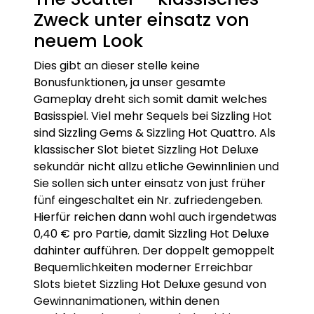
Zweck unter einsatz von
neuem Look
Dies gibt an dieser stelle keine
Bonusfunktionen, ja unser gesamte
Gameplay dreht sich somit damit welches
Basisspiel. Viel mehr Sequels bei Sizzling Hot
sind Sizzling Gems & Sizzling Hot Quattro. Als
klassischer Slot bietet Sizzling Hot Deluxe
sekundär nicht allzu etliche Gewinnlinien und
Sie sollen sich unter einsatz von just früher
fünf eingeschaltet ein Nr. zufriedengeben.
Hierfür reichen dann wohl auch irgendetwas
0,40 € pro Partie, damit Sizzling Hot Deluxe
dahinter aufführen. Der doppelt gemoppelt
Bequemlichkeiten moderner Erreichbar
Slots bietet Sizzling Hot Deluxe gesund von
Gewinnanimationen, within denen