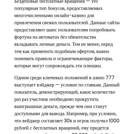
Бездеповые бесплатные вращения — это
популярная тип бонусов, предоставляемых
многочисленными онлайн-казино для
привлечения свежих пользователей. Данные сайты
предоставляют шанс пользователям попробовать
фортуна на автоматах без обязательства
вкладывать личные деньги. Тем не менее, перед
тем как применить подобным офертом, важно
понимать правила и ограничивающие факторы,
которые могут сопровождать эти плюшки.
Одним среди ключевых положений в азино 777
выступает вэйджер — условие по ставкам. Данный
показатель, демонстрирующий, какое количество
раз раз участник необходимо прокрутить
выигрышные деньги, прежде чем они станут
доступными для вывода. Например, при условии,
что вейджер составляет 30x и игрок получил 1000
рублей с бесплатных вращений, ему придется