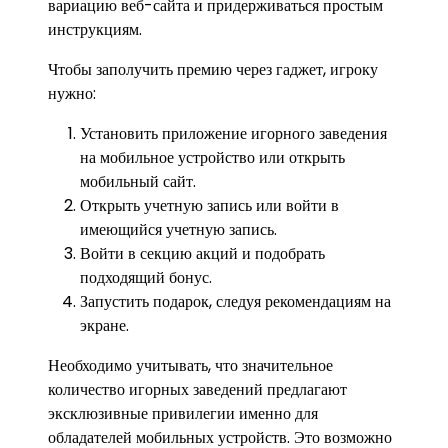
вариацию веб-сайта и придерживаться простым
инструкциям.
Чтобы заполучить премию через гаджет, игроку
нужно:
Установить приложение игорного заведения
на мобильное устройство или открыть
мобильный сайт.
Открыть учетную запись или войти в
имеющийся учетную запись.
Войти в секцию акций и подобрать
подходящий бонус.
Запустить подарок, следуя рекомендациям на
экране.
Необходимо учитывать, что значительное
количество игорных заведений предлагают
эксклюзивные привилегии именно для
обладателей мобильных устройств. Это возможно