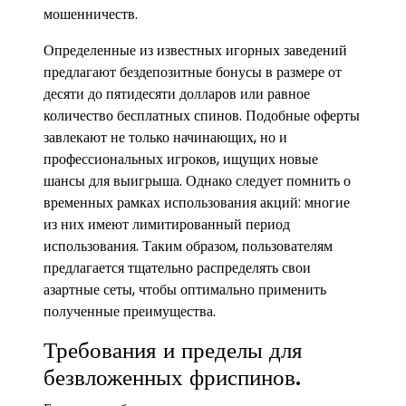
мошенничеств.
Определенные из известных игорных заведений
предлагают бездепозитные бонусы в размере от
десяти до пятидесяти долларов или равное
количество бесплатных спинов. Подобные оферты
завлекают не только начинающих, но и
профессиональных игроков, ищущих новые
шансы для выигрыша. Однако следует помнить о
временных рамках использования акций: многие
из них имеют лимитированный период
использования. Таким образом, пользователям
предлагается тщательно распределять свои
азартные сеты, чтобы оптимально применить
полученные преимущества.
Требования и пределы для
безвложенных фриспинов.