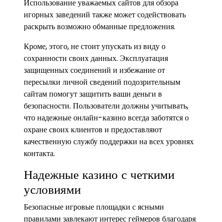
Использование уважаемых сайтов для обзора
игорных заведений также может содействовать
раскрыть возможно обманные предложения.
Кроме, этого, не стоит упускать из виду о
сохранности своих данных. Эксплуатация
защищенных соединений и избежание от
пересылки личной сведений подозрительным
сайтам помогут защитить ваши деньги в
безопасности. Пользователи должны учитывать,
что надежные онлайн-казино всегда заботятся о
охране своих клиентов и предоставляют
качественную службу поддержки на всех уровнях
контакта.
Надежные казино с четкими
условиями
Безопасные игровые площадки с ясными
правилами завлекают интерес геймеров благодаря