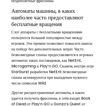
бездепозитные фриспины.
Автоматы машины, в каких
наиболее часто предоставляют
бесплатные вращения
Слот аппараты с бесплатными вращениями
пользуются большой популярностью между
игроков. Эти премии позволяют повысить шансы
на победу без дополнительных затрат. Часто
безвозмездные спины предоставляются в игровых
автоматах таких поставщиков, как NetEnt,
Microgaming и Play’n GO. Скажем, внутри игре
Starburst разработки NetEnt безвозмездные
спины активируются при выпадении нужного
числа символов Wild.
Другие распространенные автоматы, в каких
удается получить фриспины, в себя входят Book
of Dead от Play’n GO и Gonzo’s Quest от