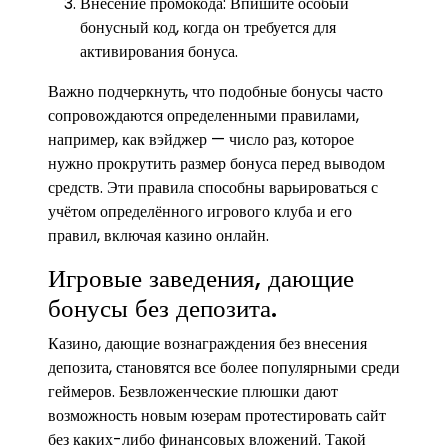
Внесение промокода: Впишите особый
бонусный код, когда он требуется для
активирования бонуса.
Важно подчеркнуть, что подобные бонусы часто
сопровождаются определенными правилами,
например, как вэйджер — число раз, которое
нужно прокрутить размер бонуса перед выводом
средств. Эти правила способны варьироваться с
учётом определённого игрового клуба и его
правил, включая казино онлайн.
Игровые заведения, дающие
бонусы без депозита.
Казино, дающие вознаграждения без внесения
депозита, становятся все более популярными среди
геймеров. Безвложенческие плюшки дают
возможность новым юзерам протестировать сайт
без каких-либо финансовых вложений. Такой