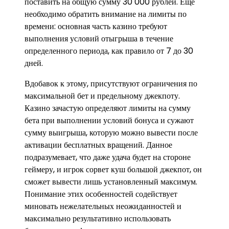
поставить на общую сумму 30 000 рублей. Ещё
необходимо обратить внимание на лимиты по
времени: основная часть казино требуют
выполнения условий отыгрыша в течение
определенного периода, как правило от 7 до 30
дней.
Вдобавок к этому, присутствуют ограничения по
максимальной бет и предельному джекпоту.
Казино зачастую определяют лимиты на сумму
бета при выполнении условий бонуса и сужают
сумму выигрыша, которую можно вывести после
активации бесплатных вращений. Данное
подразумевает, что даже удача будет на стороне
геймеру, и игрок сорвет куш большой джекпот, он
сможет вывести лишь установленный максимум.
Понимание этих особенностей содействует
миновать нежелательных неожиданностей и
максимально результативно использовать