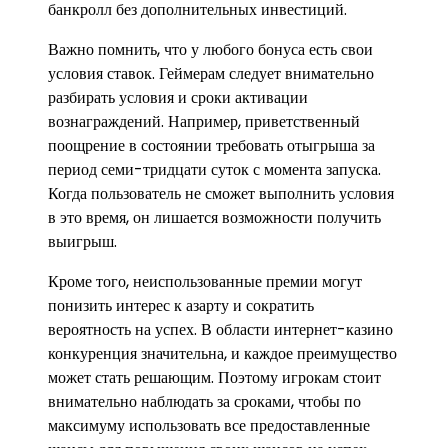
банкролл без дополнительных инвестиций.
Важно помнить, что у любого бонуса есть свои
условия ставок. Геймерам следует внимательно
разбирать условия и сроки активации
вознаграждений. Например, приветственный
поощрение в состоянии требовать отыгрыша за
период семи-тридцати суток с момента запуска.
Когда пользователь не сможет выполнить условия
в это время, он лишается возможности получить
выигрыш.
Кроме того, неиспользованные премии могут
понизить интерес к азарту и сократить
вероятность на успех. В области интернет-казино
конкуренция значительна, и каждое преимущество
может стать решающим. Поэтому игрокам стоит
внимательно наблюдать за сроками, чтобы по
максимуму использовать все предоставленные