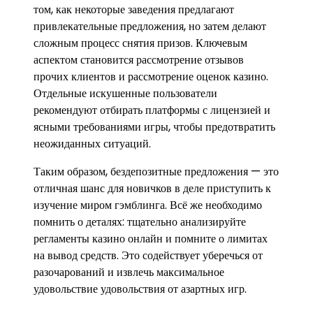
том, как некоторые заведения предлагают
привлекательные предложения, но затем делают
сложным процесс снятия призов. Ключевым
аспектом становится рассмотрение отзывов
прочих клиентов и рассмотрение оценок казино.
Отдельные искушенные пользователи
рекомендуют отбирать платформы с лицензией и
ясными требованиями игры, чтобы предотвратить
неожиданных ситуаций.
Таким образом, бездепозитные предложения — это
отличная шанс для новичков в деле приступить к
изучение миром гэмблинга. Всё же необходимо
помнить о деталях: тщательно анализируйте
регламенты казино онлайн и помните о лимитах
на вывод средств. Это содействует уберечься от
разочарований и извлечь максимальное
удовольствие удовольствия от азартных игр.