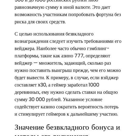
равнозначную сумму в иной валюте. Это дает
возможность участникам попробовать фортуна без
риска для своих средств.
С целью использования безвкладного
вознаграждения следует изучить требованиями его
вейджера. Наиболее часто обычно гэмблинг-
платформы, такие как азино 777, определяют
вейджер — множитель, задающий, сколько раз
нужно поставить выигрыш прежде, чем его можно
будет вывести. К примеру, в случае, если вэйджер
составляет x30, а геймер заработал 1000
деревянных, ему нужно сделать ставки на общую
сумму 30 000 рублей. Указанное условие
содействует казино сократить вероятность потерь
и стимулирует геймеров к дальнейшему участию.
Значение безвкладного бонуса и