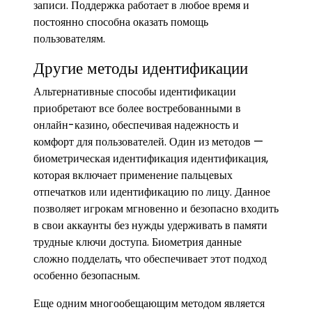
записи. Поддержка работает в любое время и
постоянно способна оказать помощь
пользователям.
Другие методы идентификации
Альтернативные способы идентификации
приобретают все более востребованными в
онлайн-казино, обеспечивая надежность и
комфорт для пользователей. Один из методов —
биометрическая идентификация идентификация,
которая включает применение пальцевых
отпечатков или идентификацию по лицу. Данное
позволяет игрокам мгновенно и безопасно входить
в свои аккаунты без нужды удерживать в памяти
трудные ключи доступа. Биометрия данные
сложно подделать, что обеспечивает этот подход
особенно безопасным.
Еще одним многообещающим методом является