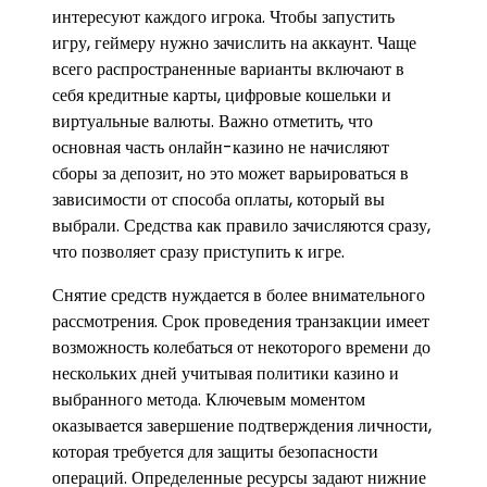
интересуют каждого игрока. Чтобы запустить
игру, геймеру нужно зачислить на аккаунт. Чаще
всего распространенные варианты включают в
себя кредитные карты, цифровые кошельки и
виртуальные валюты. Важно отметить, что
основная часть онлайн-казино не начисляют
сборы за депозит, но это может варьироваться в
зависимости от способа оплаты, который вы
выбрали. Средства как правило зачисляются сразу,
что позволяет сразу приступить к игре.
Снятие средств нуждается в более внимательного
рассмотрения. Срок проведения транзакции имеет
возможность колебаться от некоторого времени до
нескольких дней учитывая политики казино и
выбранного метода. Ключевым моментом
оказывается завершение подтверждения личности,
которая требуется для защиты безопасности
операций. Определенные ресурсы задают нижние