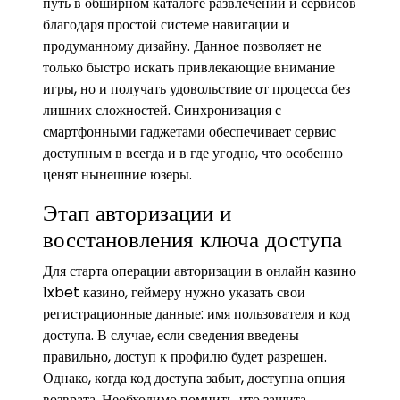
путь в обширном каталоге развлечений и сервисов
благодаря простой системе навигации и
продуманному дизайну. Данное позволяет не
только быстро искать привлекающие внимание
игры, но и получать удовольствие от процесса без
лишних сложностей. Синхронизация с
смартфонными гаджетами обеспечивает сервис
доступным в всегда и в где угодно, что особенно
ценят нынешние юзеры.
Этап авторизации и
восстановления ключа доступа
Для старта операции авторизации в онлайн казино
1xbet казино, геймеру нужно указать свои
регистрационные данные: имя пользователя и код
доступа. В случае, если сведения введены
правильно, доступ к профилю будет разрешен.
Однако, когда код доступа забыт, доступна опция
возврата. Необходимо помнить, что защита