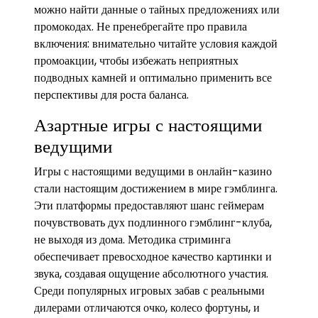
можно найти данные о тайных предложениях или
промокодах. Не пренебрегайте про правила
включения: внимательно читайте условия каждой
промоакции, чтобы избежать неприятных
подводных камней и оптимально применить все
перспективы для роста баланса.
Азартные игры с настоящими
ведущими
Игры с настоящими ведущими в онлайн-казино
стали настоящим достижением в мире гэмблинга.
Эти платформы предоставляют шанс геймерам
почувствовать дух подлинного гэмблинг-клуба,
не выходя из дома. Методика стриминга
обеспечивает превосходное качество картинки и
звука, создавая ощущение абсолютного участия.
Среди популярных игровых забав с реальными
дилерами отличаются очко, колесо фортуны, и