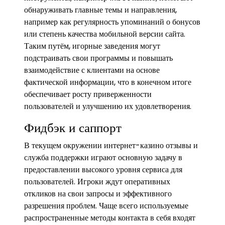
обнаруживать главные темы и направления,
например как регулярность упоминаний о бонусов
или степень качества мобильной версии сайта.
Таким путём, игорные заведения могут
подстраивать свои программы и повышать
взаимодействие с клиентами на основе
фактической информации, что в конечном итоге
обеспечивает росту приверженности
пользователей и улучшению их удовлетворения.
Фидбэк и саппорт
В текущем окружении интернет-казино отзывы и
служба поддержки играют основную задачу в
предоставлении высокого уровня сервиса для
пользователей. Игроки ждут оперативных
откликов на свои запросы и эффективного
разрешения проблем. Чаще всего используемые
распространенные методы контакта в себя входят