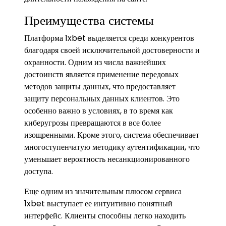
Преимущества системы
Платформа 1xbet выделяется среди конкурентов
благодаря своей исключительной достоверности и
охранности. Одним из числа важнейших
достоинств является применение передовых
методов защиты данных, что предоставляет
защиту персональных данных клиентов. Это
особенно важно в условиях, в то время как
киберугрозы превращаются в все более
изощренными. Кроме этого, система обеспечивает
многоступенчатую методику аутентификации, что
уменьшает вероятность несанкционированного
доступа.
Еще одним из значительным плюсом сервиса
1xbet выступает ее интуитивно понятный
интерфейс. Клиенты способны легко находить