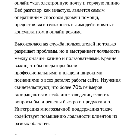
онлайн-чат, электронную почту и горячую линию.
Веб разговор, как зачастую, является самым
оперативным способом добычи помощи,
предоставляя возможность взаимодействовать с
консультантом в онлайн режиме.
Высококлассная служба пользователей не только
разрешает проблемы, но и выстраивает лояльность
между онлайн-казино и пользователями. Крайне
важно, чтобы операторы были
профессиональными и владели широкими
познаниями о всех деталях работы сайта. Изучения
свидетельствуют, что более 70% геймеров
возвращаются в гэмблинг-заведение, если их
вопросы были решены быстро и продуктивно.
Интеграция многоязычной поддержания также
содействует повышению лояльности клиентов из
разных областей.