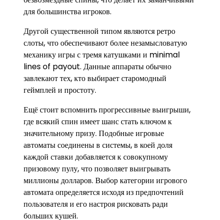
для большинства игроков.
Другой существенной типом являются ретро
слоты, что обеспечивают более незамысловатую
механику игры с тремя катушками и minimal
lines of payout. Данные аппараты обычно
завлекают тех, кто выбирает старомодный
геймплей и простоту.
Ещё стоит вспомнить прогрессивные выигрыши,
где всякий спин имеет шанс стать ключом к
значительному призу. Подобные игровые
автоматы соединены в системы, в коей доля
каждой ставки добавляется к совокупному
призовому пулу, что позволяет выигрывать
миллионы долларов. Выбор категории игрового
автомата определяется исходя из предпочтений
пользователя и его настроя рисковать ради
больших кушей.