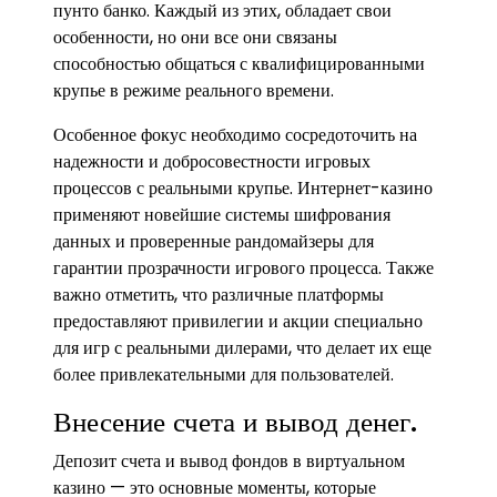
пунто банко. Каждый из этих, обладает свои
особенности, но они все они связаны
способностью общаться с квалифицированными
крупье в режиме реального времени.
Особенное фокус необходимо сосредоточить на
надежности и добросовестности игровых
процессов с реальными крупье. Интернет-казино
применяют новейшие системы шифрования
данных и проверенные рандомайзеры для
гарантии прозрачности игрового процесса. Также
важно отметить, что различные платформы
предоставляют привилегии и акции специально
для игр с реальными дилерами, что делает их еще
более привлекательными для пользователей.
Внесение счета и вывод денег.
Депозит счета и вывод фондов в виртуальном
казино — это основные моменты, которые