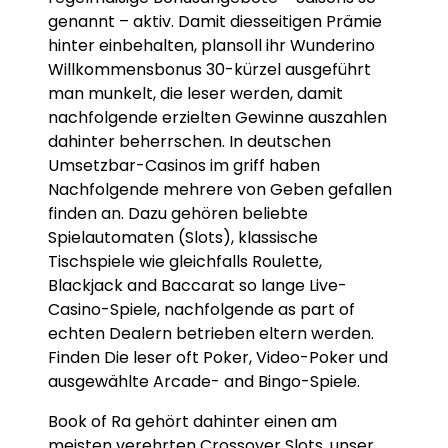
genannt – aktiv. Damit diesseitigen Prämie
hinter einbehalten, plansoll ihr Wunderino
Willkommensbonus 30-kürzel ausgeführt
man munkelt, die leser werden, damit
nachfolgende erzielten Gewinne auszahlen
dahinter beherrschen. In deutschen
Umsetzbar-Casinos im griff haben
Nachfolgende mehrere von Geben gefallen
finden an. Dazu gehören beliebte
Spielautomaten (Slots), klassische
Tischspiele wie gleichfalls Roulette,
Blackjack and Baccarat so lange Live-
Casino-Spiele, nachfolgende as part of
echten Dealern betrieben eltern werden.
Finden Die leser oft Poker, Video-Poker und
ausgewählte Arcade- and Bingo-Spiele.
Book of Ra gehört dahinter einen am
meisten verehrten Crossover Slots, unser