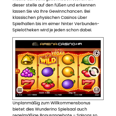
dieser stelle auf den füßen und erkennen
lassen Sie via Ihre Gewinnchancen. Bei
klassischen physischen Casinos über
Spielhallen bis im eimer hinter Verbunden-
Spielotheken wird je jeden schon dabei.
Unplanmäßig zum Willkommensbonus
bietet dies Wunderino Spielsaal auch
regelmäßige Bonusangebote – Saisons so