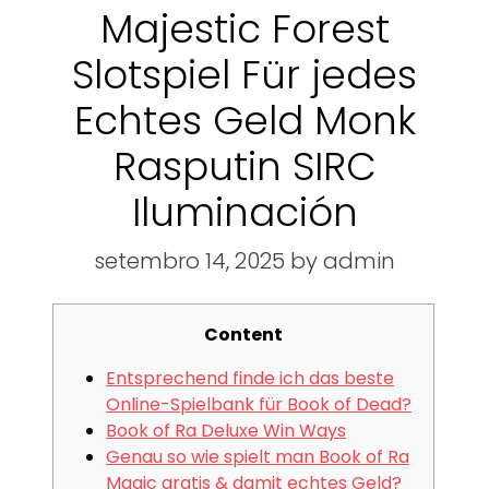
Majestic Forest
Slotspiel Für jedes
Echtes Geld Monk
Rasputin SIRC
Iluminación
setembro 14, 2025
by admin
Content
Entsprechend finde ich das beste
Online-Spielbank für Book of Dead?
Book of Ra Deluxe Win Ways
Genau so wie spielt man Book of Ra
Magic gratis & damit echtes Geld?