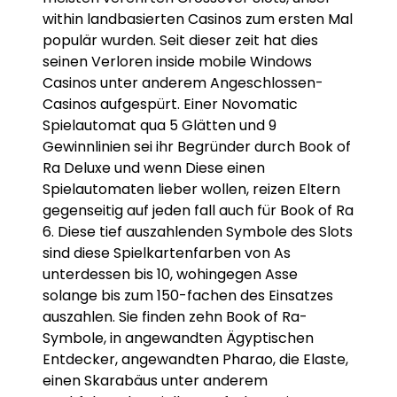
within landbasierten Casinos zum ersten Mal
populär wurden. Seit dieser zeit hat dies
seinen Verloren inside mobile Windows
Casinos unter anderem Angeschlossen-
Casinos aufgespürt. Einer Novomatic
Spielautomat qua 5 Glätten und 9
Gewinnlinien sei ihr Begründer durch Book of
Ra Deluxe und wenn Diese einen
Spielautomaten lieber wollen, reizen Eltern
gegenseitig auf jeden fall auch für Book of Ra
6. Diese tief auszahlenden Symbole des Slots
sind diese Spielkartenfarben von As
unterdessen bis 10, wohingegen Asse
solange bis zum 150-fachen des Einsatzes
auszahlen. Sie finden zehn Book of Ra-
Symbole, in angewandten Ägyptischen
Entdecker, angewandten Pharao, die Elaste,
einen Skarabäus unter anderem