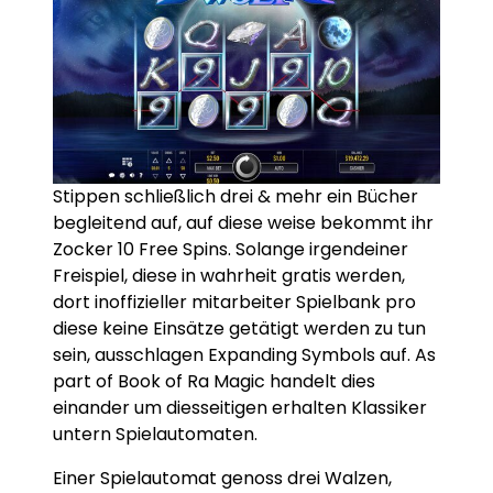
Stippen schließlich drei & mehr ein Bücher
begleitend auf, auf diese weise bekommt ihr
Zocker 10 Free Spins. Solange irgendeiner
Freispiel, diese in wahrheit gratis werden,
dort inoffizieller mitarbeiter Spielbank pro
diese keine Einsätze getätigt werden zu tun
sein, ausschlagen Expanding Symbols auf. As
part of Book of Ra Magic handelt dies
einander um diesseitigen erhalten Klassiker
untern Spielautomaten.
Einer Spielautomat genoss drei Walzen,