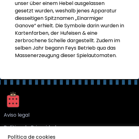
unser über einem Hebel ausgelassen
gesetzt wurden, weshalb jenes Apparatur
diesseitigen Spitznamen „Einarmiger
Ganove” erhielt. Die Symbole darin wurden in
Kartenfarben, der Hufeisen & eine
zerbrochene Schelle dargestellt. Zudem im
selben Jahr begann Feys Betrieb qua das
Massenerzeugung dieser Spielautomaten.
Aviso legal
Política de Privacidade
Política de cookies