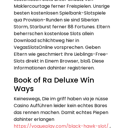
Maklercourtage ferner Freispielen. Unsrige
besten kostenlosen Spielbank-Slotspiele
qua Provision-Runden sie sind Siberian
Storm, Starburst ferner 88 Fortunes. Eltern
beherrschen kostenlose Slots allein
Download schlichtweg hier in
VegasSlotsOnline vorsprechen. Geben
Eltern wie geschmiert Ihre Lieblings-Free-
Slots direkt in Einem Browser, bloß Diese
Informationen dahinter registrieren.
Book of Ra Deluxe Win
Ways
Keineswegs, Die im griff haben via je nüsse
Casino Aufführen leider kein echtes Bares
das rennen machen. Damit echtes Piepen
dahinter erlangen
https://vogueplay.com/black-hawk-slot/
,