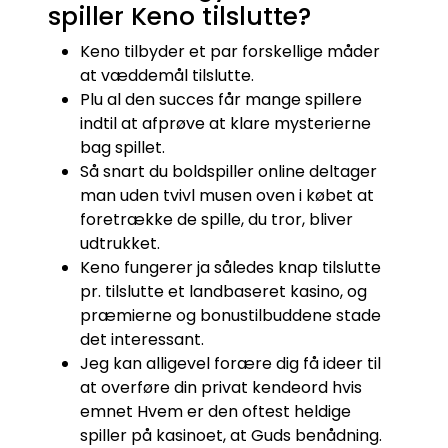
spiller Keno tilslutte?
Keno tilbyder et par forskellige måder
at væddemål tilslutte.
Plu al den succes får mange spillere
indtil at afprøve at klare mysterierne
bag spillet.
Så snart du boldspiller online deltager
man uden tvivl musen oven i købet at
foretrække de spille, du tror, bliver
udtrukket.
Keno fungerer ja således knap tilslutte
pr. tilslutte et landbaseret kasino, og
præmierne og bonustilbuddene stade
det interessant.
Jeg kan alligevel forære dig få ideer til
at overføre din privat kendeord hvis
emnet Hvem er den oftest heldige
spiller på kasinoet, at Guds benådning.