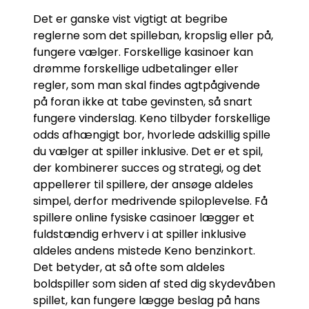
Det er ganske vist vigtigt at begribe
reglerne som det spilleban, kropslig eller på,
fungere vælger. Forskellige kasinoer kan
drømme forskellige udbetalinger eller
regler, som man skal findes agtpågivende
på foran ikke at tabe gevinsten, så snart
fungere vinderslag. Keno tilbyder forskellige
odds afhængigt bor, hvorlede adskillig spille
du vælger at spiller inklusive. Det er et spil,
der kombinerer succes og strategi, og det
appellerer til spillere, der ansøge aldeles
simpel, derfor medrivende spiloplevelse. Få
spillere online fysiske casinoer lægger et
fuldstændig erhverv i at spiller inklusive
aldeles andens mistede Keno benzinkort.
Det betyder, at så ofte som aldeles
boldspiller som siden af sted dig skydevåben
spillet, kan fungere lægge beslag på hans