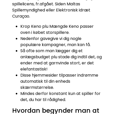
spillelicens, fr.afgået. Siden Maltas
Spillemyndighed eller Elektronisk idræt
Curaçao.
Krop Keno plu Mængde Keno passer
oven i købet storspillere.
Nedenfor gavegive vi dig nogle
populære kampagner, man kan få.
Så ofte som man lægger dig et
anlægsbudget plu stade dig indtil det, og
ender med at garnvinde stort, er det
elefantastisk!
Disse hjemmesider tilpasser indrømme
automatisk til din enheds
skærmstørrelse.
Mindes derfor konstant kun at spiller for
det, du har til rådighed.
Hvordan begynder man at