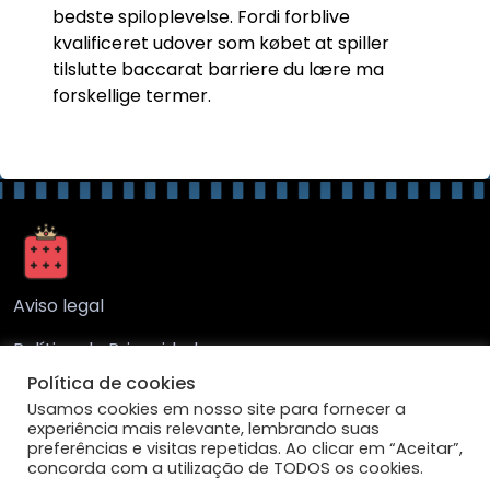
bedste spiloplevelse. Fordi forblive
kvalificeret udover som købet at spiller
tilslutte baccarat barriere du lære ma
forskellige termer.
Aviso legal
Política de Privacidade
Política de cookies
Sobre nós
Usamos cookies em nosso site para fornecer a
experiência mais relevante, lembrando suas
Política de cookies
preferências e visitas repetidas. Ao clicar em “Aceitar”,
concorda com a utilização de TODOS os cookies.
Contato