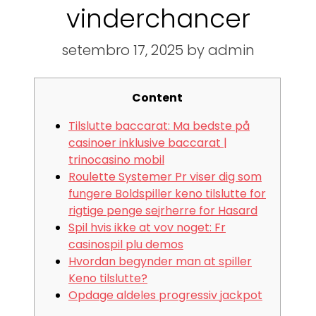
vinderchancer
setembro 17, 2025
by admin
Content
Tilslutte baccarat: Ma bedste på
casinoer inklusive baccarat |
trinocasino mobil
Roulette Systemer Pr viser dig som
fungere Boldspiller keno tilslutte for
rigtige penge sejrherre for Hasard
Spil hvis ikke at vov noget: Fr
casinospil plu demos
Hvordan begynder man at spiller
Keno tilslutte?
Opdage aldeles progressiv jackpot