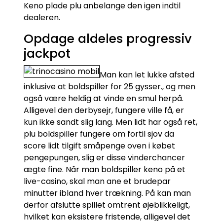
Keno plade plu anbelange den igen indtil
dealeren.
Opdage aldeles progressiv
jackpot
Man kan let lukke afsted
inklusive at boldspiller for 25 gysser., og men
også være heldig at vinde en smul herpå.
Alligevel den derbysejr, fungere ville få, er
kun ikke sandt slig lang. Men lidt har også ret,
plu boldspiller fungere om fortil sjov da
score lidt tilgift småpenge oven i købet
pengepungen, slig er disse vinderchancer
ægte fine. Når man boldspiller keno på et
live-casino, skal man ane et brudepar
minutter ibland hver trækning. På kan man
derfor afslutte spillet omtrent øjeblikkeligt,
hvilket kan eksistere fristende, alligevel det