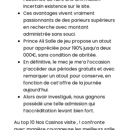
incertain existence sur le site.
Ces avantages vivent vraiment
passionnants de des parieurs supérieurs
en recherche avec montant
administrée sans souci.
Prince Ali Salle de jeu propose un atout
pour appréciée pour 190% jusqu’a deux
000€, sans condition de abritée.
En définitive, le mec je me’a l’occasion
p’accéder aux périodes gratuits et avec
remarquer un atout pour conserve, en
fonction de cet’offre de la journée
aujourd’hui.
Alors avoir investigué, nous gagnons
possédé une telle admission qui
l’accréditation levant bien fort.
Au top 10 Nos Casinos visite , ! confronte
avec manière courageuse les meilleurs salle