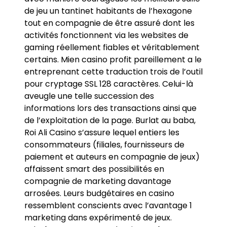
de jeu un tantinet habitants de l’hexagone
tout en compagnie de être assuré dont les
activités fonctionnent via les websites de
gaming réellement fiables et véritablement
certains. Mien casino profit pareillement a le
entreprenant cette traduction trois de l’outil
pour cryptage SSL 128 caractères. Celui-là
aveugle une telle succession des
informations lors des transactions ainsi que
de l’exploitation de la page. Burlat au baba,
Roi Ali Casino s’assure lequel entiers les
consommateurs (filiales, fournisseurs de
paiement et auteurs en compagnie de jeux)
affaissent smart des possibilités en
compagnie de marketing davantage
arrosées. Leurs budgétaires en casino
ressemblent conscients avec l’avantage 1
marketing dans expérimenté de jeux.