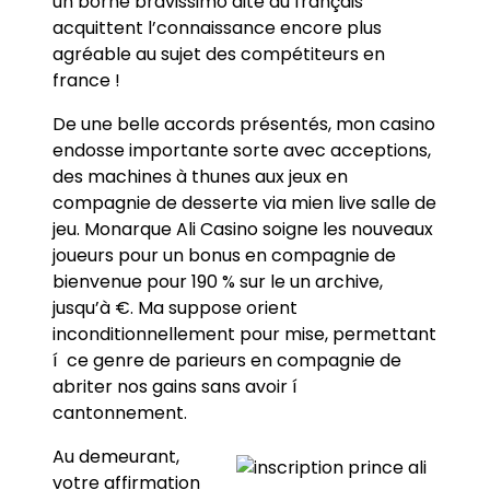
un’borne bravissimo dite du français
acquittent l’connaissance encore plus
agréable au sujet des compétiteurs en
france !
De une belle accords présentés, mon casino
endosse importante sorte avec acceptions,
des machines à thunes aux jeux en
compagnie de desserte via mien live salle de
jeu. Monarque Ali Casino soigne les nouveaux
joueurs pour un bonus en compagnie de
bienvenue pour 190 % sur le un archive,
jusqu’à €. Ma suppose orient
inconditionnellement pour mise, permettant
í ce genre de parieurs en compagnie de
abriter nos gains sans avoir í
cantonnement.
Au demeurant,
votre affirmation