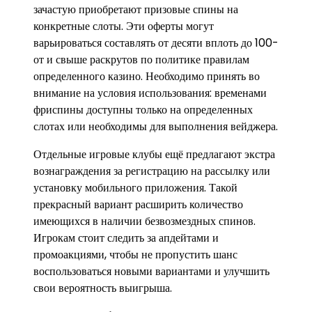
зачастую приобретают призовые спины на
конкретные слоты. Эти оферты могут
варьироваться составлять от десяти вплоть до 100-
от и свыше раскрутов по политике правилам
определенного казино. Необходимо принять во
внимание на условия использования: временами
фриспины доступны только на определенных
слотах или необходимы для выполнения вейджера.
Отдельные игровые клубы ещё предлагают экстра
вознаграждения за регистрацию на рассылку или
установку мобильного приложения. Такой
прекрасный вариант расширить количество
имеющихся в наличии безвозмездных спинов.
Игрокам стоит следить за апдейтами и
промоакциями, чтобы не пропустить шанс
воспользоваться новыми вариантами и улучшить
свои вероятность выигрыша.