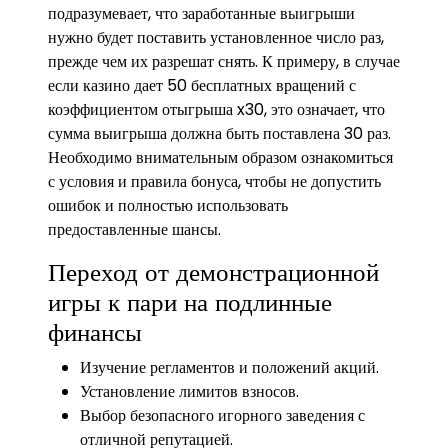
подразумевает, что заработанные выигрыши
нужно будет поставить установленное число раз,
прежде чем их разрешат снять. К примеру, в случае
если казино дает 50 бесплатных вращений с
коэффициентом отыгрыша x30, это означает, что
сумма выигрыша должна быть поставлена 30 раз.
Необходимо внимательным образом ознакомиться
с условия и правила бонуса, чтобы не допустить
ошибок и полностью использовать
предоставленные шансы.
Переход от демонстрационной
игры к пари на подлинные
финансы
Изучение регламентов и положений акций.
Установление лимитов взносов.
Выбор безопасного игорного заведения с
отличной репутацией.