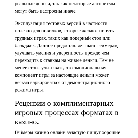
реальные деньги, так как некоторые алгоритмы
могут быть настроены иначе.
Эксплуатация тестовых версий в частности
полезно для новичков, которые желают понять
трудных играх, таких как покерный стол или
блэкджек. Данное предоставляет шанс геймерам,
улучшать умения и уверенность, прежде чем
переходить к ставкам на живые деньги. Тем не
менее стоит учитывать, что эмоциональная
компонент игры за настоящие деньги может
весьма варьироваться от демонстрационного
режима игры.
Рецензии о комплиментарных
игровых процессах форматах в
казино.
Геймеры казино онлайн зачастую пишут хорошие