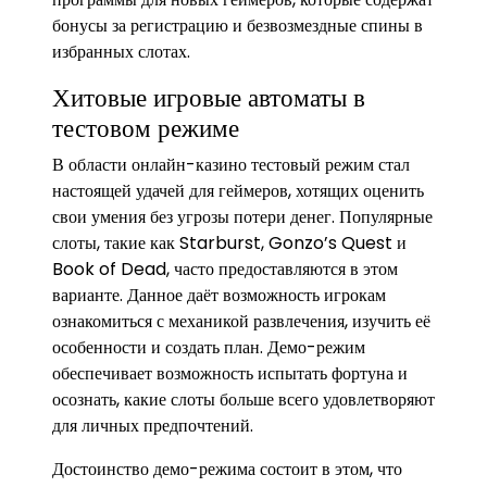
бонусы за регистрацию и безвозмездные спины в
избранных слотах.
Хитовые игровые автоматы в
тестовом режиме
В области онлайн-казино тестовый режим стал
настоящей удачей для геймеров, хотящих оценить
свои умения без угрозы потери денег. Популярные
слоты, такие как Starburst, Gonzo’s Quest и
Book of Dead, часто предоставляются в этом
варианте. Данное даёт возможность игрокам
ознакомиться с механикой развлечения, изучить её
особенности и создать план. Демо-режим
обеспечивает возможность испытать фортуна и
осознать, какие слоты больше всего удовлетворяют
для личных предпочтений.
Достоинство демо-режима состоит в этом, что