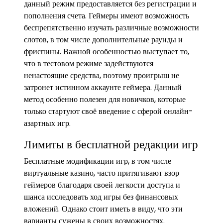
данный режим предоставляется без регистрации и
пополнения счета. Геймеры имеют возможность
беспрепятственно изучать различные возможности
слотов, в том числе дополнительные раунды и
фриспины. Важной особенностью выступает то,
что в тестовом режиме задействуются
ненастоящие средства, поэтому проигрыш не
затронет истинном аккаунте геймера. Данный
метод особенно полезен для новичков, которые
только стартуют своё введение с сферой онлайн-
азартных игр.
Лимиты в бесплатной редакции игр
Бесплатные модификации игр, в том числе
виртуальные казино, часто притягивают взор
геймеров благодаря своей легкости доступа и
шанса исследовать ход игры без финансовых
вложений. Однако стоит иметь в виду, что эти
варианты сужены в своих возможностях.