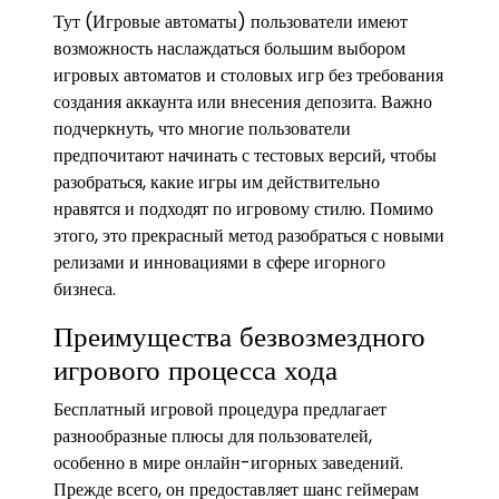
Тут (Игровые автоматы) пользователи имеют
возможность наслаждаться большим выбором
игровых автоматов и столовых игр без требования
создания аккаунта или внесения депозита. Важно
подчеркнуть, что многие пользователи
предпочитают начинать с тестовых версий, чтобы
разобраться, какие игры им действительно
нравятся и подходят по игровому стилю. Помимо
этого, это прекрасный метод разобраться с новыми
релизами и инновациями в сфере игорного
бизнеса.
Преимущества безвозмездного
игрового процесса хода
Бесплатный игровой процедура предлагает
разнообразные плюсы для пользователей,
особенно в мире онлайн-игорных заведений.
Прежде всего, он предоставляет шанс геймерам