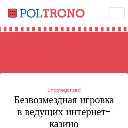
Categories
Uncategorized
Безвозмездная игровка
в ведущих интернет-
казино