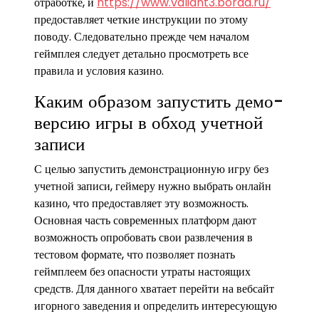
отработке, и
https://www.valiant3.borda.ru/
предоставляет четкие инструкции по этому
поводу. Следовательно прежде чем началом
геймплея следует детально просмотреть все
правила и условия казино.
Каким образом запустить демо-
версию игры в обход учетной
записи
С целью запустить демонстрационную игру без
учетной записи, геймеру нужно выбрать онлайн
казино, что предоставляет эту возможность.
Основная часть современных платформ дают
возможность опробовать свои развлечения в
тестовом формате, что позволяет познать
геймплеем без опасности утраты настоящих
средств. Для данного хватает перейти на вебсайт
игорного заведения и определить интересующую