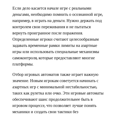
Если дело касается начале игре с реальными
деньгами, необходимо помнить о осознанной игре,
например, в играть на деньги. Нужно держать под
контролем свои переживания и не пытаться
вернуть проигранное после поражения.
Определенные игроки считают целесообразным
задавать временные рамки лимиты на азартные
игры или использовать специальные механизмы
самоконтроля, которые предоставляют многие
платформы.
Отбор игровых автоматов также играет важную
значение. Новым игрокам советуется начинать с
азартных игр с минимальной нестабильностью,
таких как рулетка или очко. Эти игровые автоматы
обеспечивают шанс продолжительнее быть в
игровом процессе, что позволяет лучше понять
механики и создать свои тактики без