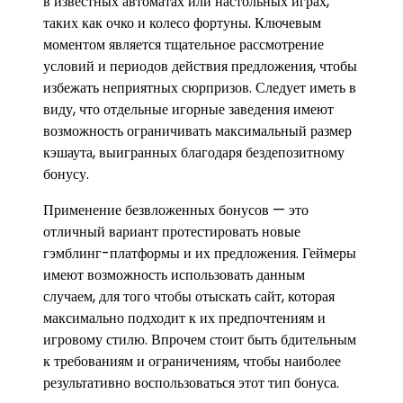
в известных автоматах или настольных играх,
таких как очко и колесо фортуны. Ключевым
моментом является тщательное рассмотрение
условий и периодов действия предложения, чтобы
избежать неприятных сюрпризов. Следует иметь в
виду, что отдельные игорные заведения имеют
возможность ограничивать максимальный размер
кэшаута, выигранных благодаря бездепозитному
бонусу.
Применение безвложенных бонусов — это
отличный вариант протестировать новые
гэмблинг-платформы и их предложения. Геймеры
имеют возможность использовать данным
случаем, для того чтобы отыскать сайт, которая
максимально подходит к их предпочтениям и
игровому стилю. Впрочем стоит быть бдительным
к требованиям и ограничениям, чтобы наиболее
результативно воспользоваться этот тип бонуса.